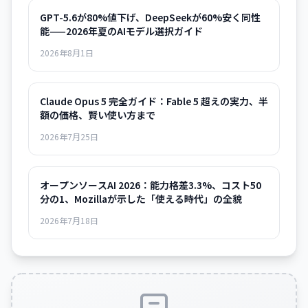
GPT-5.6が80%値下げ、DeepSeekが60%安く同性
能——2026年夏のAIモデル選択ガイド
2026年8月1日
Claude Opus 5 完全ガイド：Fable 5 超えの実力、半
額の価格、賢い使い方まで
2026年7月25日
オープンソースAI 2026：能力格差3.3%、コスト50
分の1、Mozillaが示した「使える時代」の全貌
2026年7月18日