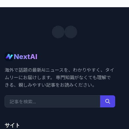
NextAI
海外で話題の最新AIニュースを、わかりやすく、タイ
ムリーにお届けします。 専門知識がなくても理解で
きる、親しみやすい記事をお読みください。
サイト