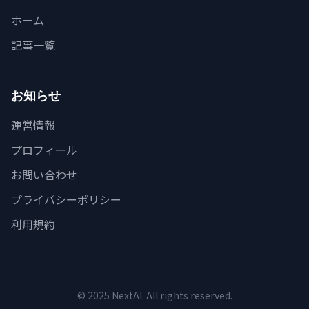
ホーム
記事一覧
お知らせ
運営情報
プロフィール
お問い合わせ
プライバシーポリシー
利用規約
© 2025 NextAI. All rights reserved.