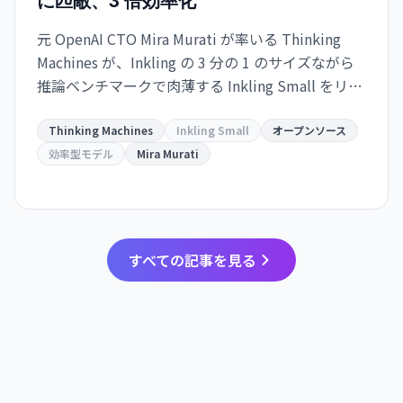
に匹敵、3 倍効率化
元 OpenAI CTO Mira Murati が率いる Thinking
Machines が、Inkling の 3 分の 1 のサイズながら
推論ベンチマークで肉薄する Inkling Small をリリ
ース。トークン効率は業界最高水準。
Thinking Machines
Inkling Small
オープンソース
効率型モデル
Mira Murati
すべての記事を見る