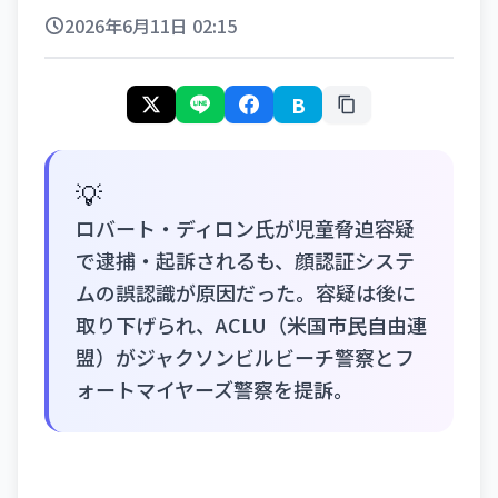
2026年6月11日 02:15
B
💡
ロバート・ディロン氏が児童脅迫容疑
で逮捕・起訴されるも、顔認証システ
ムの誤認識が原因だった。容疑は後に
取り下げられ、ACLU（米国市民自由連
盟）がジャクソンビルビーチ警察とフ
ォートマイヤーズ警察を提訴。