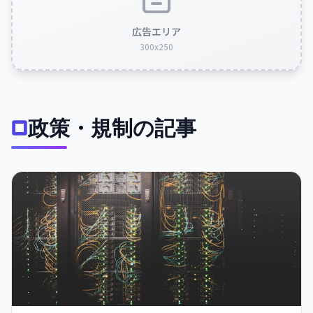
広告エリア
300x250
政策・規制の記事