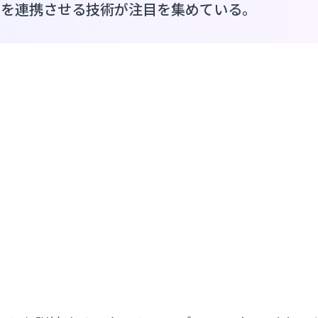
スを連携させる技術が注目を集めている。