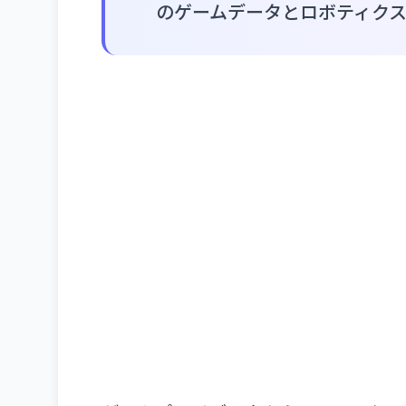
のゲームデータとロボティク