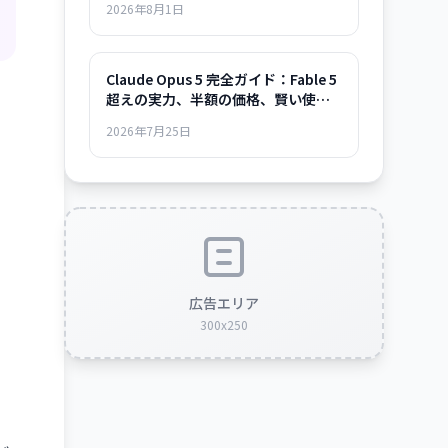
2026年8月1日
Claude Opus 5 完全ガイド：Fable 5
超えの実力、半額の価格、賢い使い
方まで
2026年7月25日
広告エリア
300x250