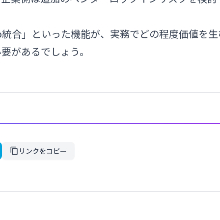
b統合」といった機能が、実務でどの程度価値を生
必要があるでしょう。
リンクをコピー