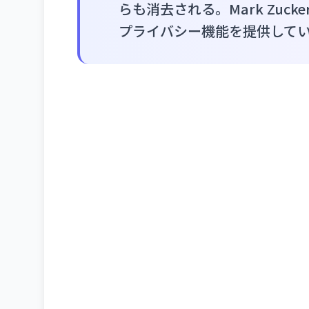
らも消去される。Mark Zuck
プライバシー機能を提供して