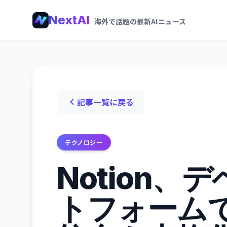
NextAI
海外で話題の最新AIニュース
記事一覧に戻る
テクノロジー
Notion
トフォームで