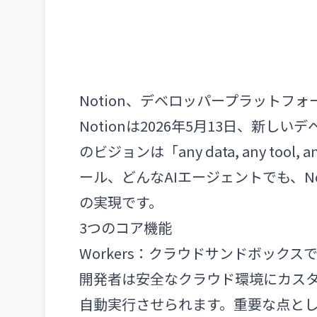
Notion、デベロッパープラットフ
Notionは2026年5月13日、新
のビジョンは「any data, any too
ール、どんなAIエージェントでも、N
の実現です。
3つのコア機能
Workers：クラウドサンドボック
開発者は安全なクラウド環境にカスタ
自動実行させられます。重要な点として、