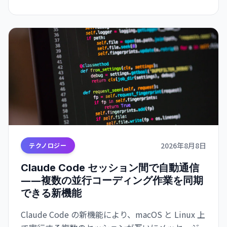
2026年8月8日
テクノロジー
Claude Code セッション間で自動通信
――複数の並行コーディング作業を同期
できる新機能
Claude Code の新機能により、macOS と Linux 上