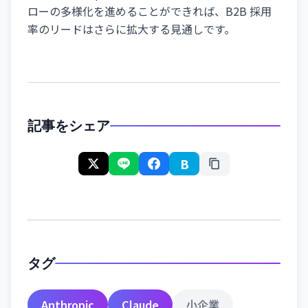
ローの多様化を進めることができれば、B2B 採用
率のリードはさらに拡大する見通しです。
記事をシェア
B
タグ
Anthropic
Claude
小企業