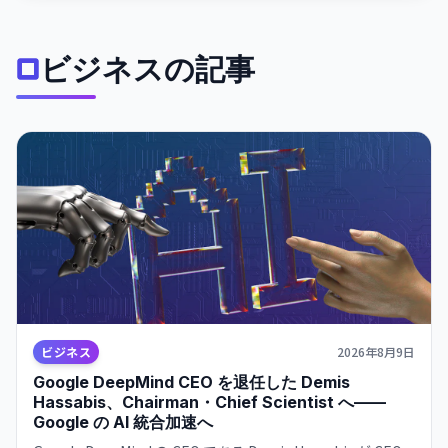
ビジネスの記事
ビジネス
2026年8月9日
Google DeepMind CEO を退任した Demis
Hassabis、Chairman・Chief Scientist へ——
Google の AI 統合加速へ