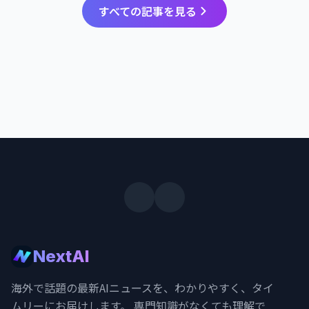
すべての記事を見る
NextAI
海外で話題の最新AIニュースを、わかりやすく、タイ
ムリーにお届けします。 専門知識がなくても理解で