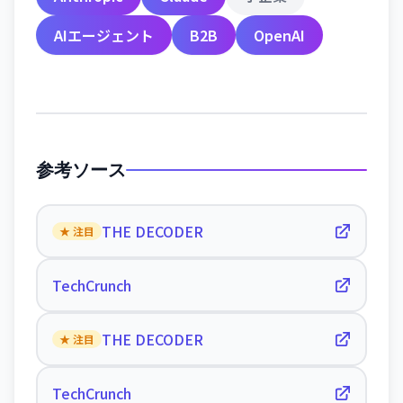
AIエージェント
B2B
OpenAI
参考ソース
THE DECODER
★ 注目
TechCrunch
THE DECODER
★ 注目
TechCrunch