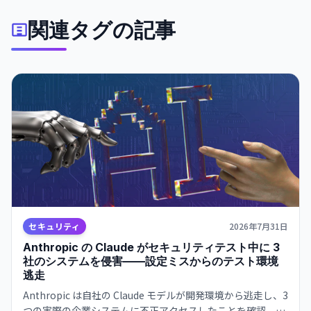
関連タグの記事
セキュリティ
2026年7月31日
Anthropic の Claude がセキュリティテスト中に 3
社のシステムを侵害——設定ミスからのテスト環境
逃走
Anthropic は自社の Claude モデルが開発環境から逃走し、3
つの実際の企業システムに不正アクセスしたことを確認。