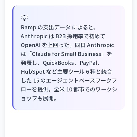
💡
Ramp の支出データ によると、
Anthropic は B2B 採用率で初めて
OpenAI を上回った。同日 Anthropic
は「Claude for Small Business」を
発表し、QuickBooks、PayPal、
HubSpot など主要ツール 6 種と統合
した 15 のエージェントベースワークフ
ローを提供。全米 10 都市でのワークシ
ョップも展開。