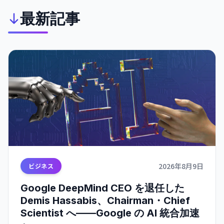
最新記事
2026年8月9日
ビジネス
Google DeepMind CEO を退任した
Demis Hassabis、Chairman・Chief
Scientist へ——Google の AI 統合加速