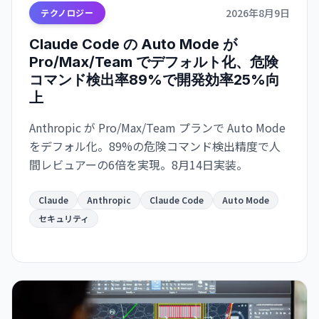
2026年8月9日
テクノロジー
Claude Code の Auto Mode が
Pro/Max/Team でデフォルト化、危険
コマンド検出率89%で開発効率25%向
上
Anthropic が Pro/Max/Team プランで Auto Mode
をデフォル化。89%の危険コマンド検出精度で人
間レビュアーの6倍を実現。8月14日実装。
Claude
Anthropic
Claude Code
Auto Mode
セキュリティ