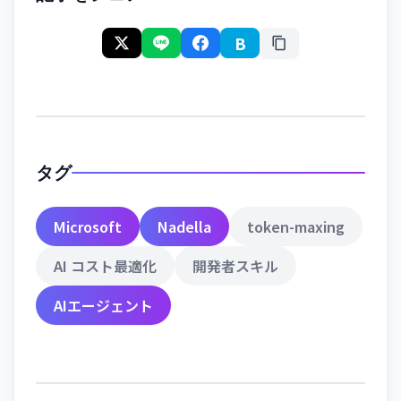
B
タグ
Microsoft
Nadella
token-maxing
AI コスト最適化
開発者スキル
AIエージェント