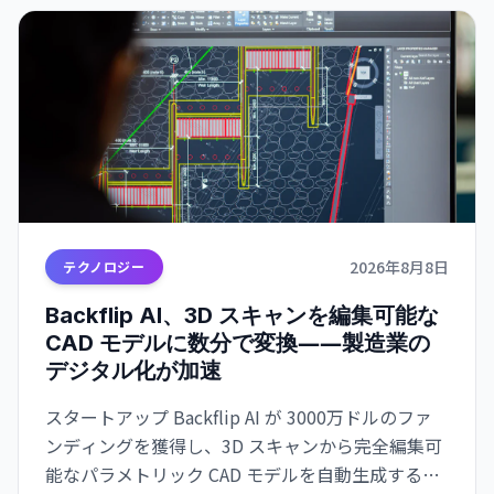
2026年8月8日
テクノロジー
Backflip AI、3D スキャンを編集可能な
CAD モデルに数分で変換――製造業の
デジタル化が加速
スタートアップ Backflip AI が 3000万ドルのファ
ンディングを獲得し、3D スキャンから完全編集可
能なパラメトリック CAD モデルを自動生成するソ