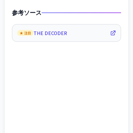
参考ソース
THE DECODER
★ 注目