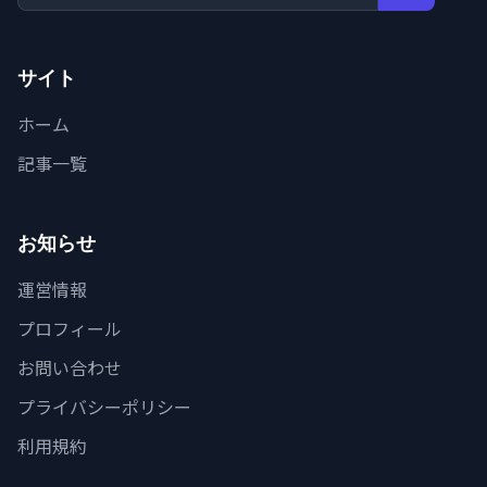
サイト
ホーム
記事一覧
お知らせ
運営情報
プロフィール
お問い合わせ
プライバシーポリシー
利用規約