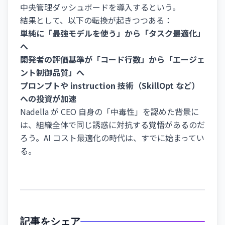
中央管理ダッシュボードを導入するという。
結果として、以下の転換が起きつつある：
単純に「最強モデルを使う」から「タスク最適化」
へ
開発者の評価基準が「コード行数」から「エージェ
ント制御品質」へ
プロンプトや instruction 技術（SkillOpt など）
への投資が加速
Nadella が CEO 自身の「中毒性」を認めた背景に
は、組織全体で同じ誘惑に対抗する覚悟があるのだ
ろう。AI コスト最適化の時代は、すでに始まってい
る。
記事をシェア