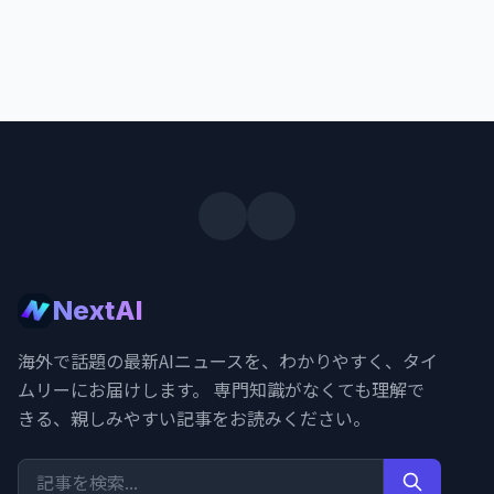
NextAI
海外で話題の最新AIニュースを、わかりやすく、タイ
ムリーにお届けします。 専門知識がなくても理解で
きる、親しみやすい記事をお読みください。