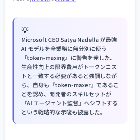
💡
Microsoft CEO Satya Nadella が最強
AI モデルを全業務に無分別に使う
『token-maxing』に警告を発した。
生産性向上の限界費用がトークンコス
トと一致する必要があると強調しなが
ら、自身も『token-maxer』であるこ
とを認め、開発者のスキルセットが
『AI エージェント監督』へシフトする
という戦略的な示唆も披露した。