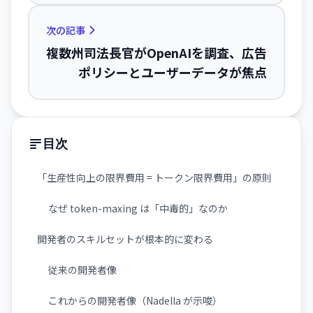
次の記事
複数州司法長官がOpenAIを調査、広告
ポリシーとユーザーデータが焦点
目次
「生産性向上の限界費用 = トークン限界費用」の原則
なぜ token-maxing は「中毒的」なのか
開発者のスキルセットが根本的に変わる
従来の開発者像
これからの開発者像（Nadella が示唆）