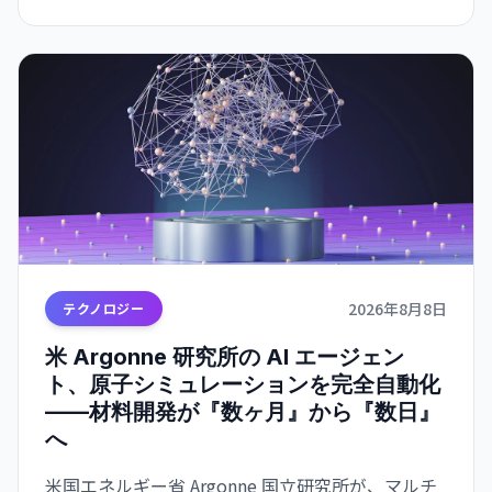
2026年8月8日
テクノロジー
米 Argonne 研究所の AI エージェン
ト、原子シミュレーションを完全自動化
——材料開発が『数ヶ月』から『数日』
へ
米国エネルギー省 Argonne 国立研究所が、マルチ