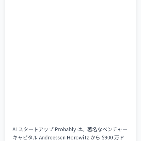
AI スタートアップ Probably は、著名なベンチャー
キャピタル Andreessen Horowitz から $900 万ド