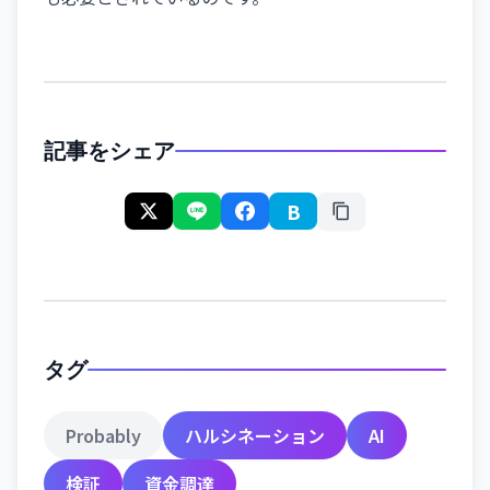
記事をシェア
B
タグ
Probably
ハルシネーション
AI
検証
資金調達