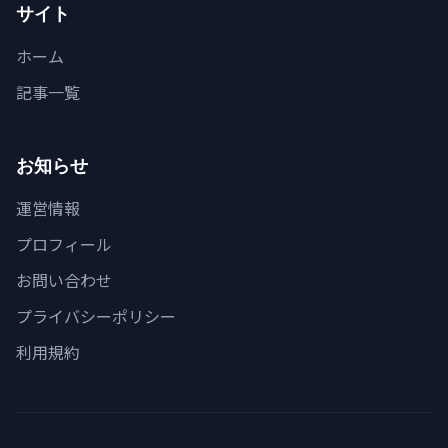
サイト
ホーム
記事一覧
お知らせ
運営情報
プロフィール
お問い合わせ
プライバシーポリシー
利用規約