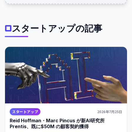
スタートアップの記事
スタートアップ
2026年7月25日
Reid Hoffman・Marc Pincus が新AI研究所
Prentis、既に$50M の顧客契約獲得