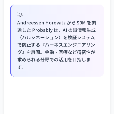
💡
Andreessen Horowitz から $9M を調
達した Probably は、AI の誤情報生成
（ハルシネーション）を検証システム
で防止する『ハーネスエンジニアリン
グ』を展開。金融・医療など精密性が
求められる分野での活用を目指しま
す。