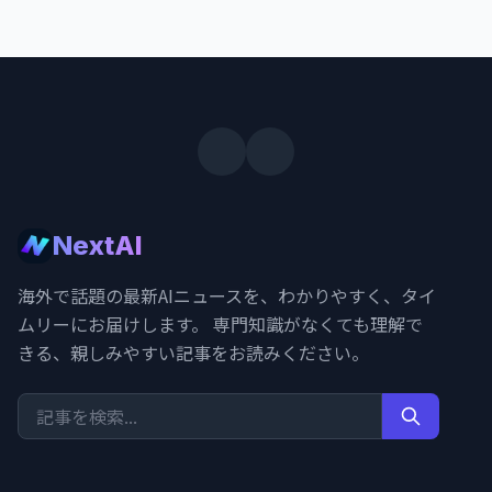
NextAI
海外で話題の最新AIニュースを、わかりやすく、タイ
ムリーにお届けします。 専門知識がなくても理解で
きる、親しみやすい記事をお読みください。