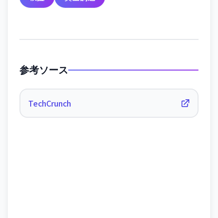
参考ソース
TechCrunch