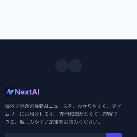
NextAI
海外で話題の最新AIニュースを、わかりやすく、タイ
ムリーにお届けします。 専門知識がなくても理解で
きる、親しみやすい記事をお読みください。