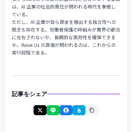
は、AI 企業の社会的責任が問われる時代を象徴し
ている。
ただし、AI 企業が自ら資金を拠出する独立性への
懸念も存在する。労働者保護の枠組みが業界の都合
に左右されないか、長期的な実効性を確保できる
か。Raise Us の真価が問われるのは、これからの
実行段階である。
記事をシェア
B