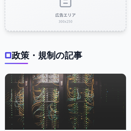
広告エリア
300x250
政策・規制の記事