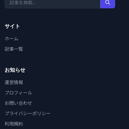
サイト
ホーム
記事一覧
お知らせ
運営情報
プロフィール
お問い合わせ
プライバシーポリシー
利用規約