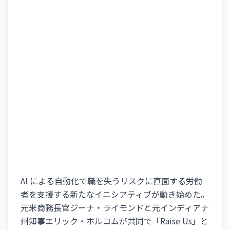
AI による自動化で職を失うリスクに直面する労働
者を支援する新たなイニシアティブが動き始めた。
元米商務長官ジーナ・ライモンドと元インディアナ
州知事エリック・ホルコムが共同で「Raise Us」と