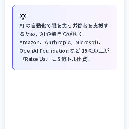
💡
AI の自動化で職を失う労働者を支援す
るため、AI 企業自らが動く。
Amazon、Anthropic、Microsoft、
OpenAI Foundation など 15 社以上が
『Raise Us』に 5 億ドル出資。