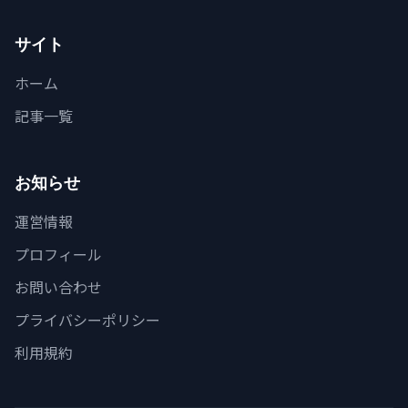
サイト
ホーム
記事一覧
お知らせ
運営情報
プロフィール
お問い合わせ
プライバシーポリシー
利用規約