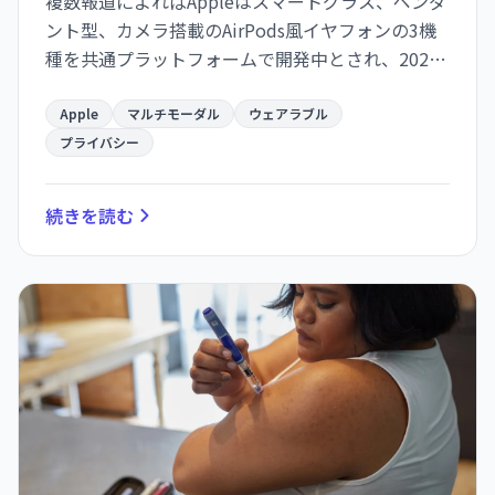
複数報道によればAppleはスマートグラス、ペンダ
ント型、カメラ搭載のAirPods風イヤフォンの3機
種を共通プラットフォームで開発中とされ、2026
年後半に向けた準備が進んでいます。
Apple
マルチモーダル
ウェアラブル
プライバシー
続きを読む