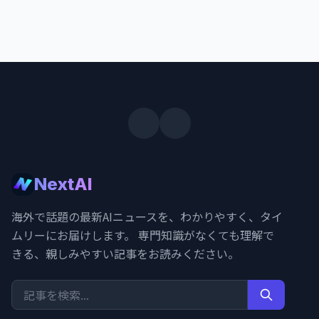
NextAI
海外で話題の最新AIニュースを、わかりやすく、タイ
ムリーにお届けします。 専門知識がなくても理解で
きる、親しみやすい記事をお読みください。