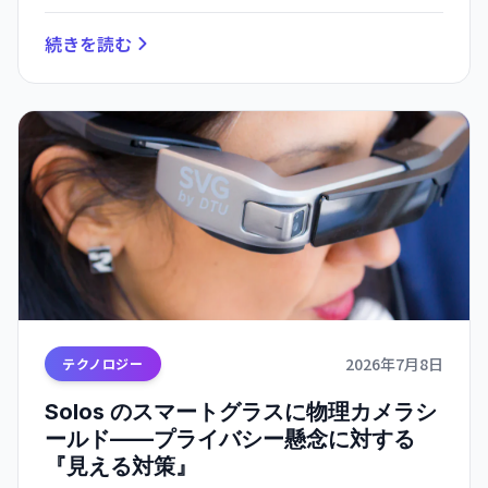
続きを読む
2026年7月8日
テクノロジー
Solos のスマートグラスに物理カメラシ
ールド——プライバシー懸念に対する
『見える対策』