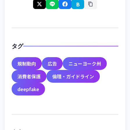
B
タグ
規制動向
広告
ニューヨーク州
消費者保護
倫理・ガイドライン
deepfake