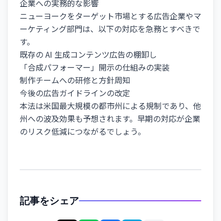
企業への実務的な影響
ニューヨークをターゲット市場とする広告企業やマ
ーケティング部門は、以下の対応を急務とすべきで
す。
既存の AI 生成コンテンツ広告の棚卸し
「合成パフォーマー」開示の仕組みの実装
制作チームへの研修と方針周知
今後の広告ガイドラインの改定
本法は米国最大規模の都市州による規制であり、他
州への波及効果も予想されます。早期の対応が企業
のリスク低減につながるでしょう。
記事をシェア