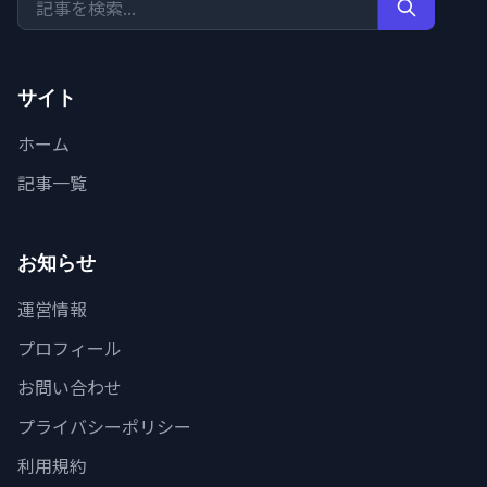
サイト
ホーム
記事一覧
お知らせ
運営情報
プロフィール
お問い合わせ
プライバシーポリシー
利用規約