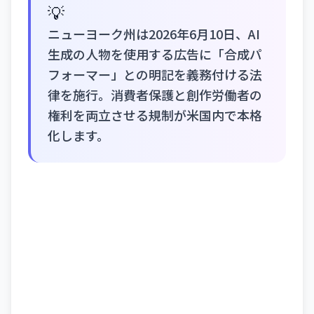
💡
ニューヨーク州は2026年6月10日、AI
生成の人物を使用する広告に「合成パ
フォーマー」との明記を義務付ける法
律を施行。消費者保護と創作労働者の
権利を両立させる規制が米国内で本格
化します。