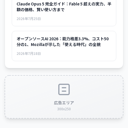
Claude Opus 5 完全ガイド：Fable 5 超えの実力、半
額の価格、賢い使い方まで
2026年7月25日
オープンソースAI 2026：能力格差3.3%、コスト50
分の1、Mozillaが示した「使える時代」の全貌
2026年7月18日
広告エリア
300x250