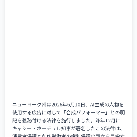
ニューヨーク州は2026年6月10日、AI生成の人物を
使用する広告に対して「合成パフォーマー」との明
記を義務付ける法律を施行しました。昨年12月に
キャシー・ホーチュル知事が署名したこの法律は、
消費者保護と創作労働者の権利保護の両立を目指す