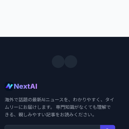
NextAI
海外で話題の最新AIニュースを、わかりやすく、タイ
ムリーにお届けします。 専門知識がなくても理解で
きる、親しみやすい記事をお読みください。