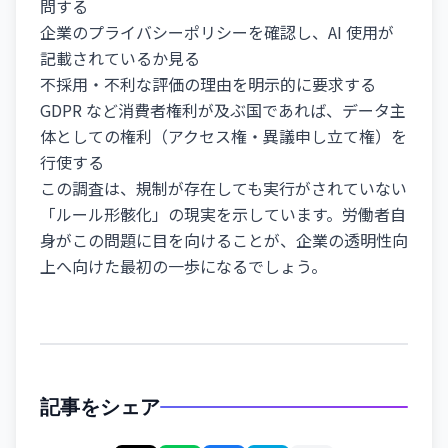
問する
企業のプライバシーポリシーを確認し、AI 使用が
記載されているか見る
不採用・不利な評価の理由を明示的に要求する
GDPR など消費者権利が及ぶ国であれば、データ主
体としての権利（アクセス権・異議申し立て権）を
行使する
この調査は、規制が存在しても実行がされていない
「ルール形骸化」の現実を示しています。労働者自
身がこの問題に目を向けることが、企業の透明性向
上へ向けた最初の一歩になるでしょう。
記事をシェア