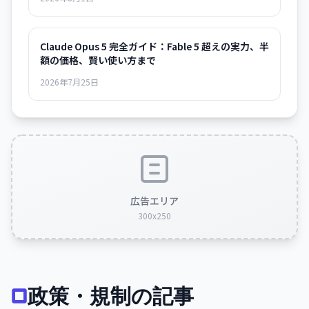
Claude Opus 5 完全ガイド：Fable 5 超えの実力、半
額の価格、賢い使い方まで
2026年7月25日
広告エリア
300x250
政策・規制の記事