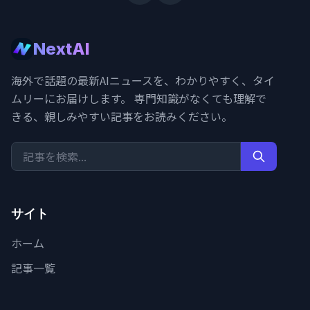
NextAI
海外で話題の最新AIニュースを、わかりやすく、タイ
ムリーにお届けします。 専門知識がなくても理解で
きる、親しみやすい記事をお読みください。
サイト
ホーム
記事一覧