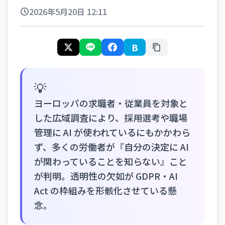
2026年5月20日 12:11
B
💡
ヨーロッパの求職者・従業員を対象と
した広域調査により、採用選考や職場
管理に AI が使われているにもかかわら
ず、多くの労働者が『自分の決定に AI
が関わっていることを知らない』こと
が判明。透明性の欠如が GDPR・AI
Act の枠組みを形骸化させている懸
念。