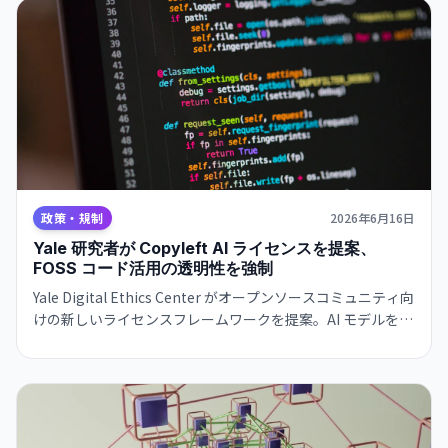
政策・規制
2026年6月16日
Yale 研究者が Copyleft AI ライセンスを提案、
FOSS コード活用の透明性を強制
Yale Digital Ethics Center がオープンソースコミュニティ向
けの新しいライセンスフレームワークを提案。AI モデルを
FOSS コードで学習させた企業に透明性を要求する。