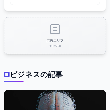
広告エリア
300x250
ビジネスの記事