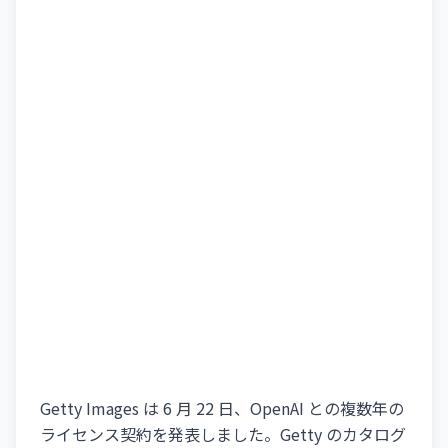
Getty Images は 6 月 22 日、OpenAI との複数年の
ライセンス契約を発表しました。Getty のカタログ