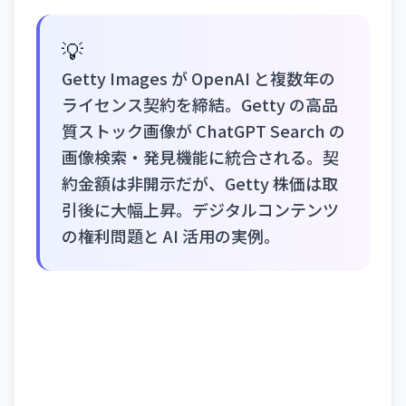
💡
Getty Images が OpenAI と複数年の
ライセンス契約を締結。Getty の高品
質ストック画像が ChatGPT Search の
画像検索・発見機能に統合される。契
約金額は非開示だが、Getty 株価は取
引後に大幅上昇。デジタルコンテンツ
の権利問題と AI 活用の実例。