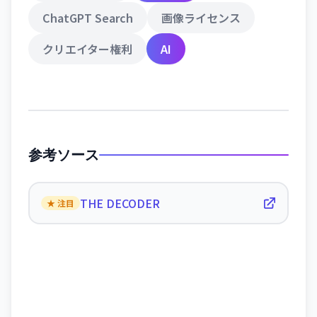
ChatGPT Search
画像ライセンス
クリエイター権利
AI
参考ソース
THE DECODER
★ 注目