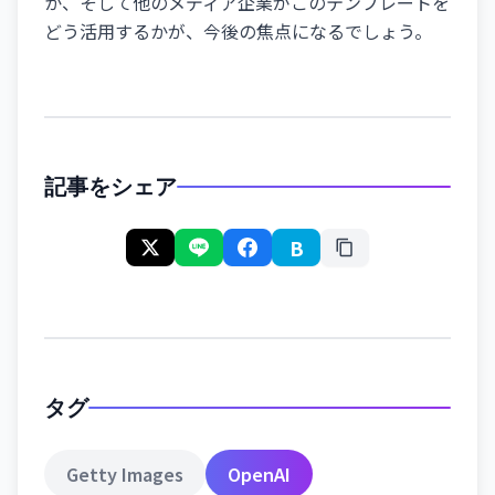
か、そして他のメディア企業がこのテンプレートを
どう活用するかが、今後の焦点になるでしょう。
記事をシェア
B
タグ
Getty Images
OpenAI