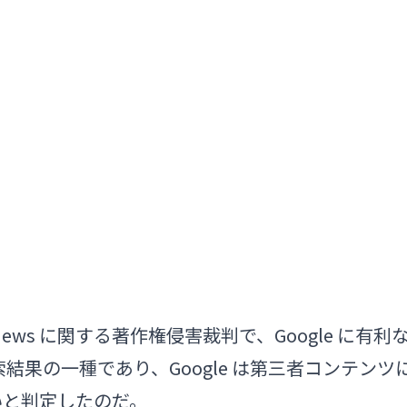
Overviews に関する著作権侵害裁判で、Google に有利
結果の一種であり、Google は第三者コンテンツ
いと判定したのだ。