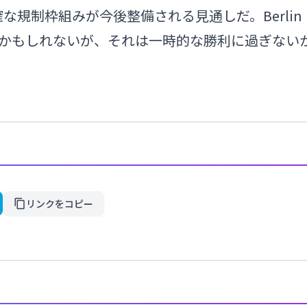
な規制枠組みが今後整備される見通しだ。Berlin
を守るかもしれないが、それは一時的な勝利に過ぎない
リンクをコピー