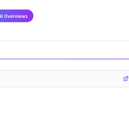
AI Overviews