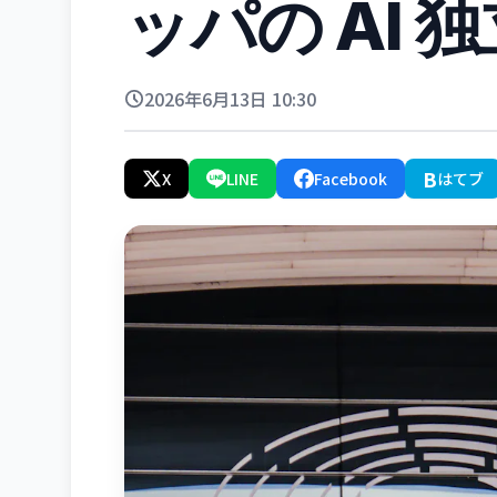
ッパの AI 
2026年6月13日 10:30
B
X
LINE
Facebook
はてブ