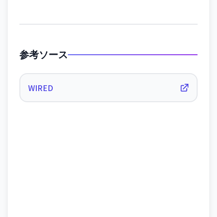
参考ソース
WIRED