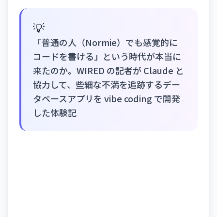
💡
「普通の人（Normie）でも感覚的に
コードを書ける」という時代が本当に
来たのか。WIRED の記者が Claude と
協力して、些細な不満を追跡するデー
タベースアプリを vibe coding で開発
した体験記