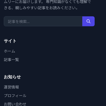
ムリーにお届けします。 専門知識がなくても理解で
きる、親しみやすい記事をお読みください。
サイト
ホーム
記事一覧
お知らせ
運営情報
プロフィール
お問い合わせ