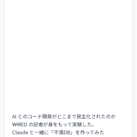
AI とのコード開発がどこまで民主化されたのか
――WIRED の記者が身をもって実験した。
Claude と一緒に「不満DB」を作ってみた