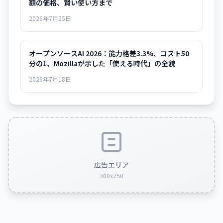
額の価格、賢い使い方まで
2026年7月25日
オープンソースAI 2026：能力格差3.3%、コスト50
分の1、Mozillaが示した「使える時代」の全貌
2026年7月18日
広告エリア
300x250