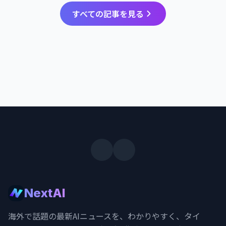
すべての記事を見る
NextAI
海外で話題の最新AIニュースを、わかりやすく、タイ