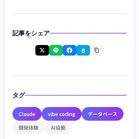
記事をシェア
B
タグ
Claude
vibe coding
データベース
開発体験
AI協働