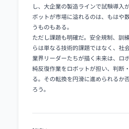
し、大企業の製造ラインで試験導入
ボットが市場に溢れるのは、もはや
うものもある。
ただし課題も明確だ。安全規制、訓
らは単なる技術的課題ではなく、社
業界リーダーたちが描く未来は、ロ
純反復作業をロボットが担い、判断
る。その転換を円滑に進められるか
ろう。