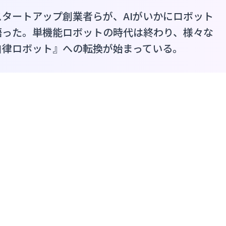
タートアップ創業者らが、AIがいかにロボット
語った。単機能ロボットの時代は終わり、様々な
自律ロボット』への転換が始まっている。