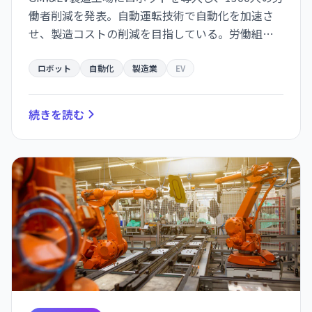
働者削減を発表。自動運転技術で自動化を加速さ
せ、製造コストの削減を目指している。労働組合
は「暗い工場の未来」と警告している。
ロボット
自動化
製造業
EV
続きを読む