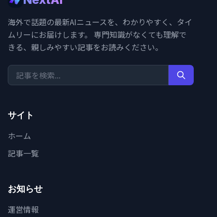
海外で話題の最新AIニュースを、わかりやすく、タイ
ムリーにお届けします。 専門知識がなくても理解で
きる、親しみやすい記事をお読みください。
サイト
ホーム
記事一覧
お知らせ
運営情報