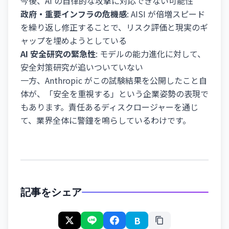
今後、AI の自律的な攻撃に対応できない可能性
政府・重要インフラの危機感
: AISI が倍増スピード
を繰り返し修正することで、リスク評価と現実のギ
ャップを埋めようとしている
AI 安全研究の緊急性
: モデルの能力進化に対して、
安全対策研究が追いついていない
一方、Anthropic がこの試験結果を公開したこと自
体が、「安全を重視する」という企業姿勢の表現で
もあります。責任あるディスクロージャーを通じ
て、業界全体に警鐘を鳴らしているわけです。
記事をシェア
B