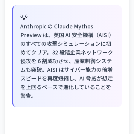
💡
Anthropic の Claude Mythos
Preview は、英国 AI 安全機構（AISI）
のすべての攻撃シミュレーションに初
めてクリア。32 段階企業ネットワーク
侵攻を 6 割成功させ、産業制御システ
ムも突破。AISI はサイバー能力の倍増
スピードを再度短縮し、AI 脅威が想定
を上回るペースで進化していることを
警告。