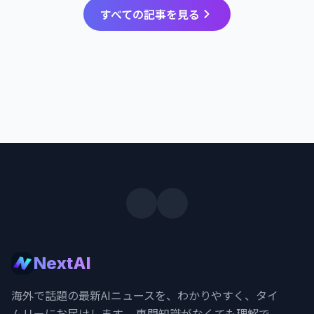
すべての記事を見る
NextAI
海外で話題の最新AIニュースを、わかりやすく、タイ
ムリーにお届けします。 専門知識がなくても理解で