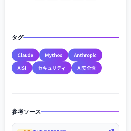
タグ
Claude
Mythos
Anthropic
AISI
セキュリティ
AI安全性
参考ソース