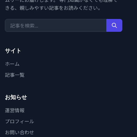
きる、親しみやすい記事をお読みください。
サイト
ホーム
記事一覧
お知らせ
運営情報
プロフィール
お問い合わせ