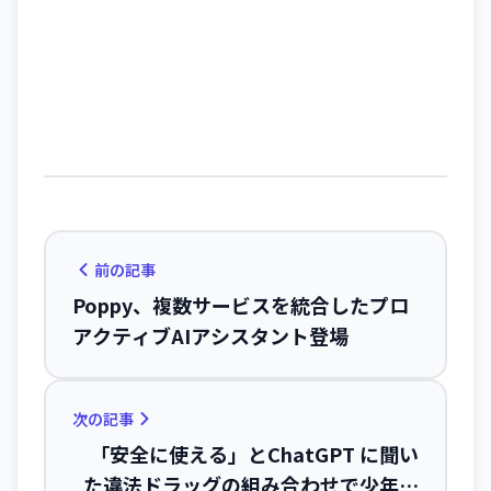
前の記事
Poppy、複数サービスを統合したプロ
アクティブAIアシスタント登場
次の記事
「安全に使える」とChatGPT に聞い
た違法ドラッグの組み合わせで少年が