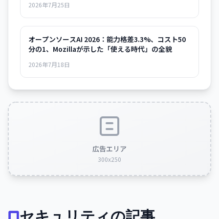
2026年7月25日
オープンソースAI 2026：能力格差3.3%、コスト50
分の1、Mozillaが示した「使える時代」の全貌
2026年7月18日
広告エリア
300x250
セキュリティの記事