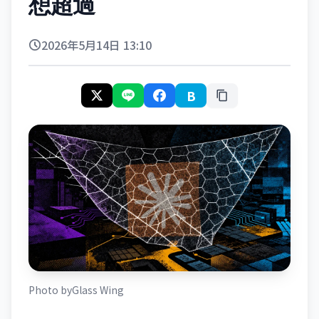
想超過
2026年5月14日 13:10
B
Photo by
Glass Wing