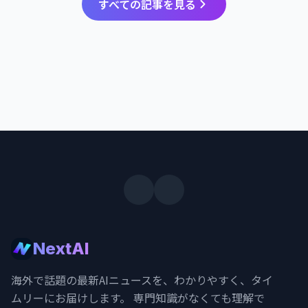
すべての記事を見る
NextAI
海外で話題の最新AIニュースを、わかりやすく、タイ
ムリーにお届けします。 専門知識がなくても理解で