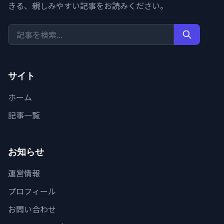
きる、親しみやすい記事をお読みください。
サイト
ホーム
記事一覧
お知らせ
運営情報
プロフィール
お問い合わせ