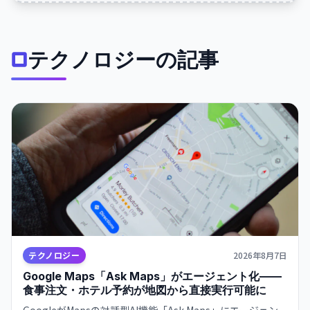
テクノロジーの記事
テクノロジー
2026年8月7日
Google Maps「Ask Maps」がエージェント化——
食事注文・ホテル予約が地図から直接実行可能に