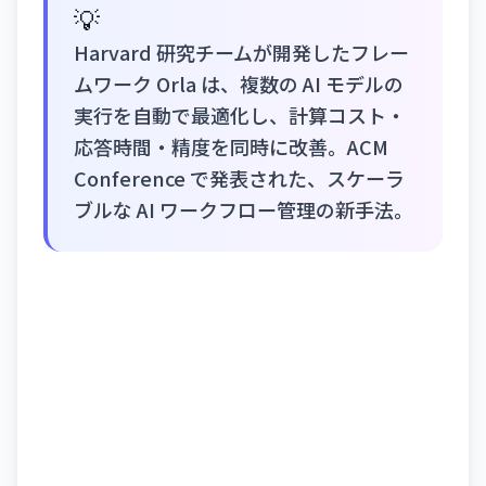
💡
Harvard 研究チームが開発したフレー
ムワーク Orla は、複数の AI モデルの
実行を自動で最適化し、計算コスト・
応答時間・精度を同時に改善。ACM
Conference で発表された、スケーラ
ブルな AI ワークフロー管理の新手法。