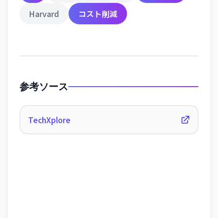
Harvard
コスト削減
参考ソース
TechXplore