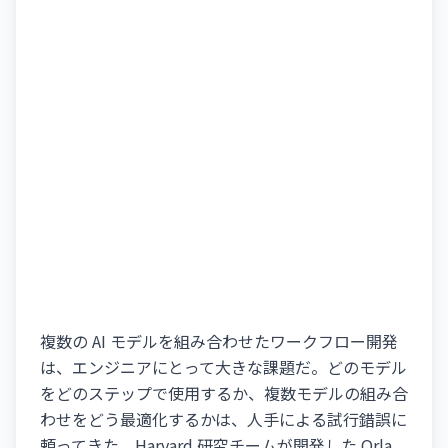
複数の AI モデルを組み合わせたワークフロー開発
は、エンジニアにとって大きな課題だ。どのモデル
をどのステップで使用するか、複数モデルの組み合
わせをどう最適化するかは、人手による試行錯誤に
頼ってきた。Harvard 研究チームが開発した Orla