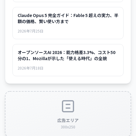
Claude Opus 5 完全ガイド：Fable 5 超えの実力、半
額の価格、賢い使い方まで
2026年7月25日
オープンソースAI 2026：能力格差3.3%、コスト50
分の1、Mozillaが示した「使える時代」の全貌
2026年7月18日
広告エリア
300x250