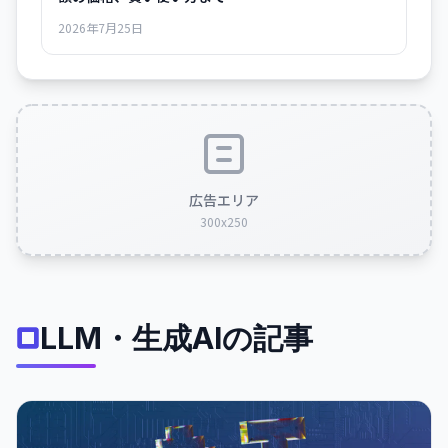
2026年7月25日
広告エリア
300x250
LLM・生成AIの記事