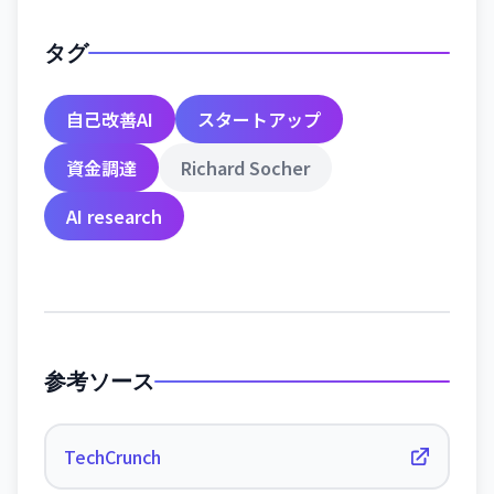
タグ
自己改善AI
スタートアップ
資金調達
Richard Socher
AI research
参考ソース
TechCrunch