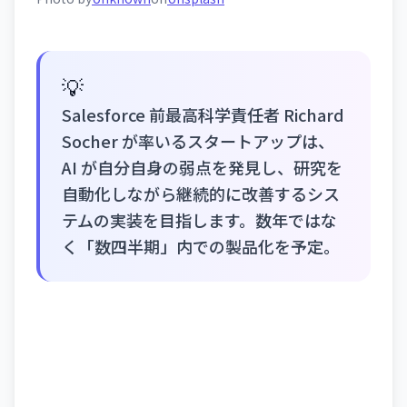
💡
Salesforce 前最高科学責任者 Richard
Socher が率いるスタートアップは、
AI が自分自身の弱点を発見し、研究を
自動化しながら継続的に改善するシス
テムの実装を目指します。数年ではな
く「数四半期」内での製品化を予定。