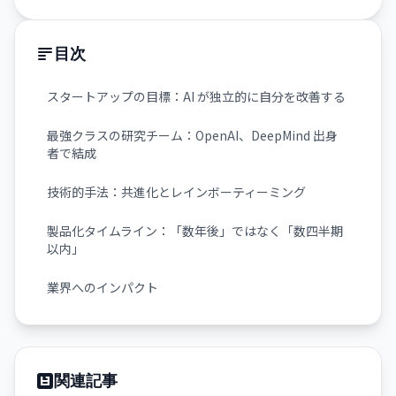
目次
スタートアップの目標：AI が独立的に自分を改善する
最強クラスの研究チーム：OpenAI、DeepMind 出身
者で結成
技術的手法：共進化とレインボーティーミング
製品化タイムライン：「数年後」ではなく「数四半期
以内」
業界へのインパクト
関連記事