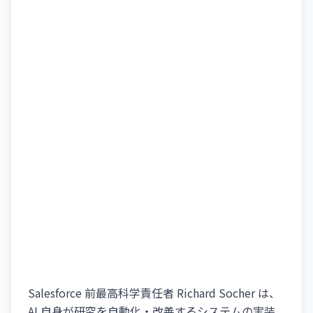
Salesforce 前最高科学責任者 Richard Socher は、
AI 自身が研究を自動化・改善するシステムの実装