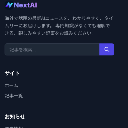
NextAI
海外で話題の最新AIニュースを、わかりやすく、タイ
ムリーにお届けします。 専門知識がなくても理解で
きる、親しみやすい記事をお読みください。
サイト
ホーム
記事一覧
お知らせ