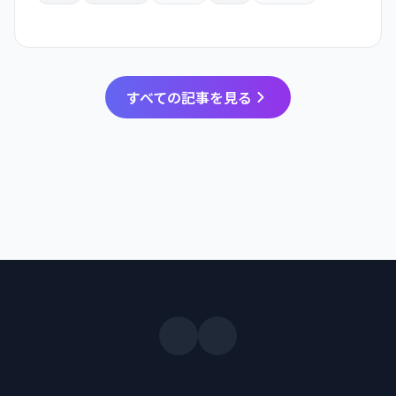
すべての記事を見る