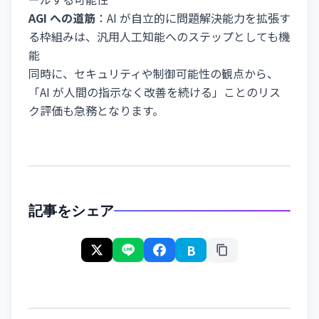
AGI への道筋
：AI が自立的に問題解決能力を拡張す
る枠組みは、汎用人工知能へのステップとしても機
能
同時に、セキュリティや制御可能性の観点から、
「AI が人間の指示なく改善を続ける」ことのリス
ク評価も急務となります。
記事をシェア
B