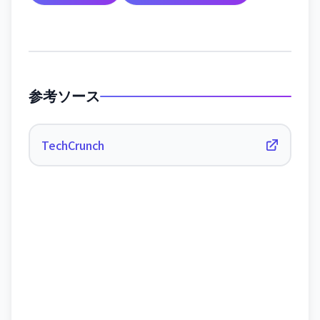
参考ソース
TechCrunch