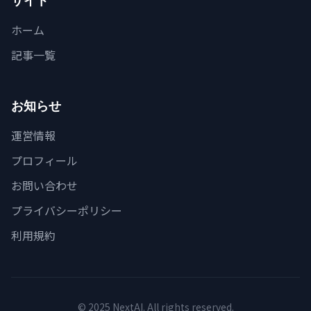
サイト
ホーム
記事一覧
お知らせ
運営情報
プロフィール
お問い合わせ
プライバシーポリシー
利用規約
© 2025 NextAI. All rights reserved.