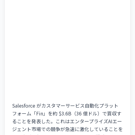
Salesforce がカスタマーサービス自動化プラット
フォーム「Fin」を約 $3.6B（36 億ドル）で買収す
ることを発表した。これはエンタープライズAIエー
ジェント市場での競争が急速に激化していることを