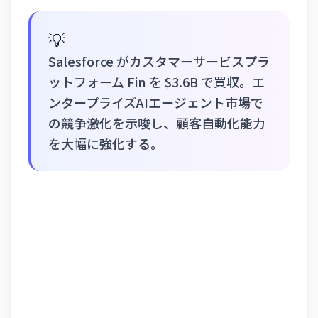
💡
Salesforce がカスタマーサービスプラ
ットフォーム Fin を $3.6B で買収。エ
ンタープライズAIエージェント市場で
の競争激化を示唆し、顧客自動化能力
を大幅に強化する。