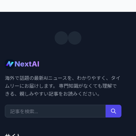
NextAI
海外で話題の最新AIニュースを、わかりやすく、タイ
ムリーにお届けします。 専門知識がなくても理解で
きる、親しみやすい記事をお読みください。