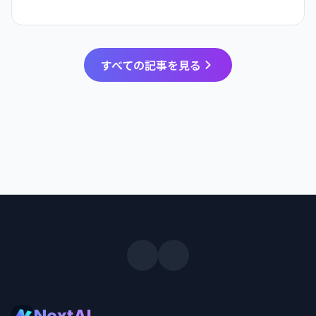
すべての記事を見る
NextAI