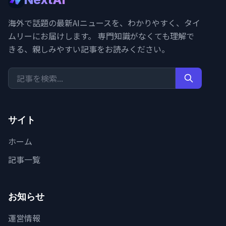
海外で話題の最新AIニュースを、わかりやすく、タイ
ムリーにお届けします。 専門知識がなくても理解で
きる、親しみやすい記事をお読みください。
サイト
ホーム
記事一覧
お知らせ
運営情報