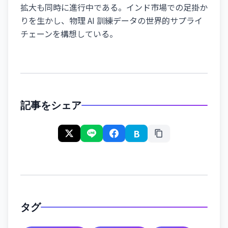
拡大も同時に進行中である。インド市場での足掛か
りを生かし、物理 AI 訓練データの世界的サプライ
チェーンを構想している。
記事をシェア
B
タグ