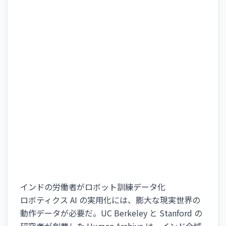
インドの労働者がロボット訓練データ化
ロボティクス AI の実用化には、膨大な現実世界の
動作データが必要だ。UC Berkeley と Stanford の