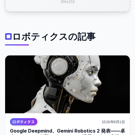
300x250
ロボティクスの記事
ロボティクス
2026年8月1日
Google Deepmind、Gemini Robotics 2 発表——卓