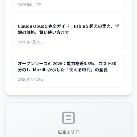
2026年8月1日
Claude Opus 5 完全ガイド：Fable 5 超えの実力、半
額の価格、賢い使い方まで
2026年7月25日
オープンソースAI 2026：能力格差3.3%、コスト50
分の1、Mozillaが示した「使える時代」の全貌
2026年7月18日
広告エリア