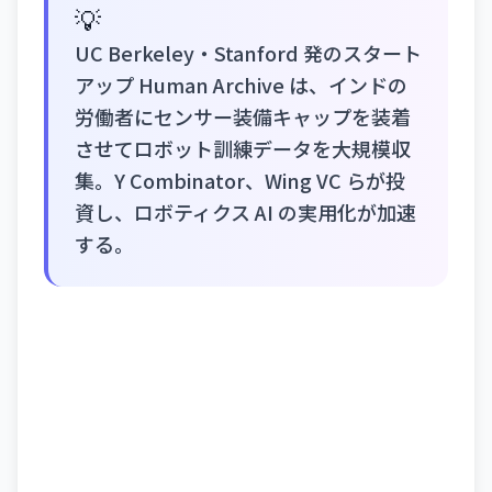
💡
UC Berkeley・Stanford 発のスタート
アップ Human Archive は、インドの
労働者にセンサー装備キャップを装着
させてロボット訓練データを大規模収
集。Y Combinator、Wing VC らが投
資し、ロボティクス AI の実用化が加速
する。